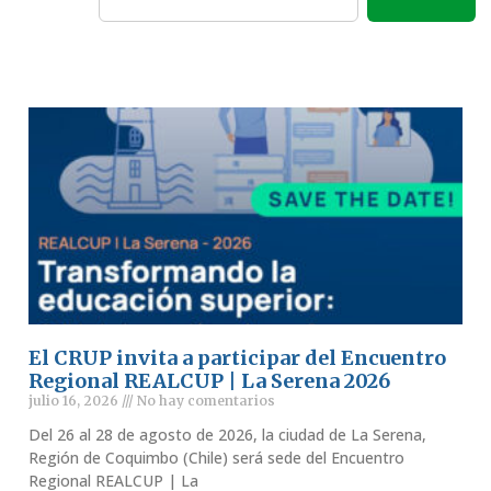
El CRUP invita a participar del Encuentro
Regional REALCUP | La Serena 2026
julio 16, 2026
No hay comentarios
Del 26 al 28 de agosto de 2026, la ciudad de La Serena,
Región de Coquimbo (Chile) será sede del Encuentro
Regional REALCUP | La