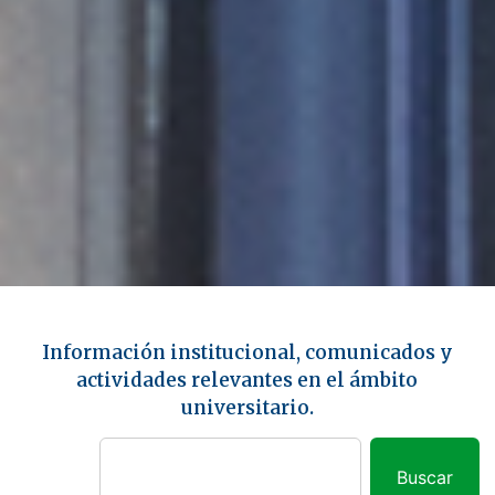
Información institucional, comunicados y
actividades relevantes en el ámbito
universitario.
Buscar