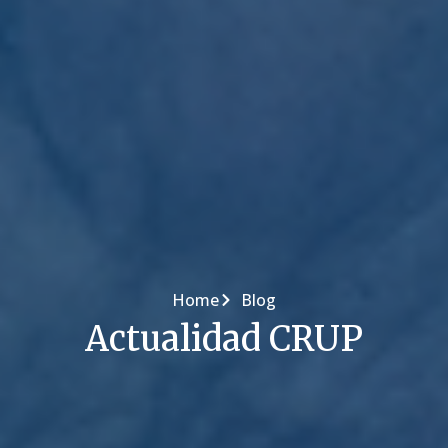
Home
Blog
Actualidad CRUP