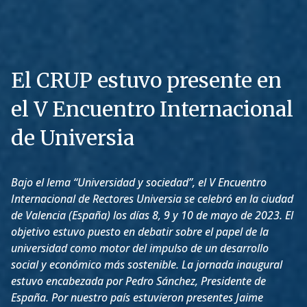
El CRUP estuvo presente en
el V Encuentro Internacional
de Universia
Bajo el lema “Universidad y sociedad”, el V Encuentro
Internacional de Rectores Universia se celebró en la ciudad
de Valencia (España) los días 8, 9 y 10 de mayo de 2023. El
objetivo estuvo puesto en debatir sobre el papel de la
universidad como motor del impulso de un desarrollo
social y económico más sostenible. La jornada inaugural
estuvo encabezada por Pedro Sánchez, Presidente de
España. Por nuestro país estuvieron presentes Jaime