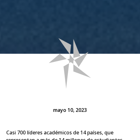
mayo 10, 2023
Casi 700 líderes académicos de 14 países, que