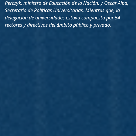
Perczyk, ministro de Educación de la Nación, y Oscar Alpa,
Secretario de Políticas Universitarias. Mientras que, la
delegación de universidades estuvo compuesta por 54
rectores y directivos del ámbito público y privado.