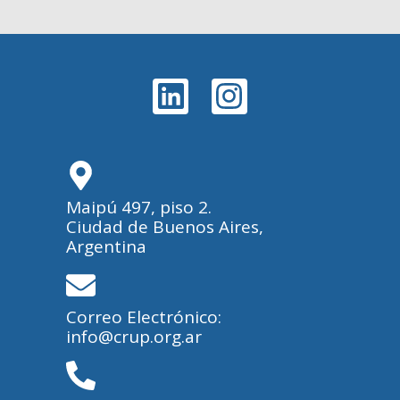
Maipú 497, piso 2.
Ciudad de Buenos Aires,
Argentina
Correo Electrónico:
info@crup.org.ar