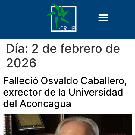
Día:
2 de febrero de
2026
Falleció Osvaldo Caballero,
exrector de la Universidad
del Aconcagua