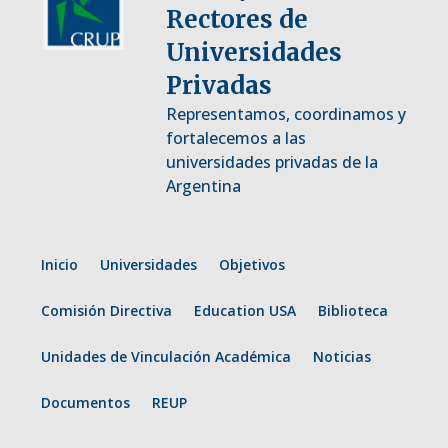
Rectores de
Universidades
Privadas
Representamos, coordinamos y
fortalecemos a las
universidades privadas de la
Argentina
Inicio
Universidades
Objetivos
Comisión Directiva
Education USA
Biblioteca
Unidades de Vinculación Académica
Noticias
Documentos
REUP