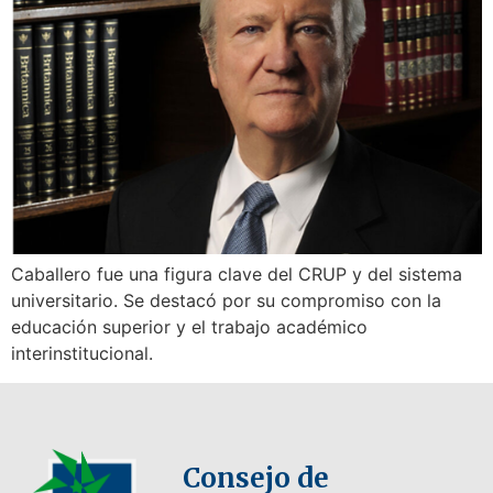
Caballero fue una figura clave del CRUP y del sistema
universitario. Se destacó por su compromiso con la
educación superior y el trabajo académico
interinstitucional.
Consejo de