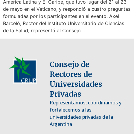
América Latina y El Caribe, que tuvo lugar del 21 al 23
de mayo en el Vaticano, y respondió a cuatro preguntas
formuladas por los participantes en el evento. Axel
Barceló, Rector del Instituto Universitario de Ciencias
de la Salud, representó al Consejo.
Consejo de
Rectores de
Universidades
Privadas
Representamos, coordinamos y
fortalecemos a las
universidades privadas de la
Argentina