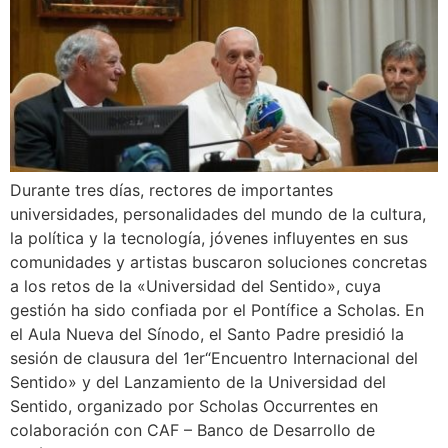
Durante tres días, rectores de importantes
universidades, personalidades del mundo de la cultura,
la política y la tecnología, jóvenes influyentes en sus
comunidades y artistas buscaron soluciones concretas
a los retos de la «Universidad del Sentido», cuya
gestión ha sido confiada por el Pontífice a Scholas. En
el Aula Nueva del Sínodo, el Santo Padre presidió la
sesión de clausura del 1er“Encuentro Internacional del
Sentido» y del Lanzamiento de la Universidad del
Sentido, organizado por Scholas Occurrentes en
colaboración con CAF – Banco de Desarrollo de