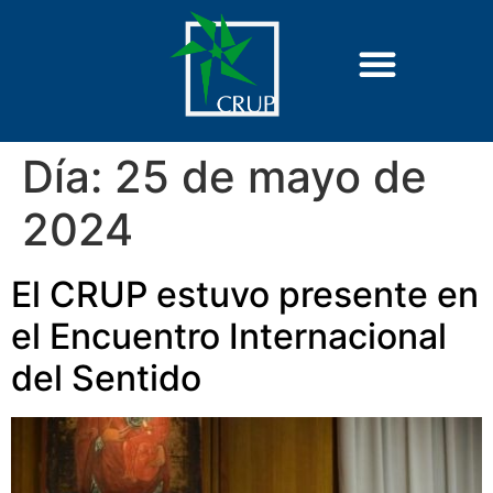
Día:
25 de mayo de
2024
El CRUP estuvo presente en
el Encuentro Internacional
del Sentido