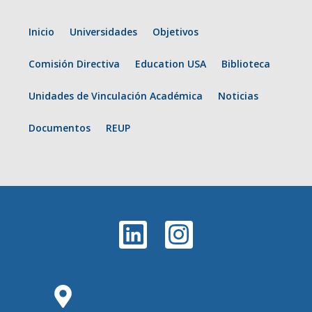
Inicio
Universidades
Objetivos
Comisión Directiva
Education USA
Biblioteca
Unidades de Vinculación Académica
Noticias
Documentos
REUP