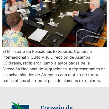
El Ministerio de Relaciones Exteriores, Comercio
Internacional y Culto y su Dirección de Asuntos
Culturales, recibieron, junto a autoridades de la
Dirección Nacional de Migraciones, a representantes de
las universidades de Argentina con motivo de tratar
temas afines al arribo al país de alumnos extranjeros.
Consejo de