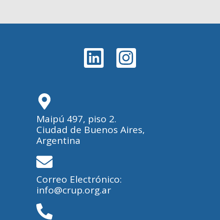
Maipú 497, piso 2.
Ciudad de Buenos Aires,
Argentina
Correo Electrónico:
info@crup.org.ar