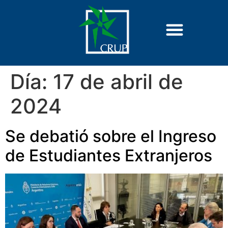
Día:
17 de abril de
2024
Se debatió sobre el Ingreso
de Estudiantes Extranjeros