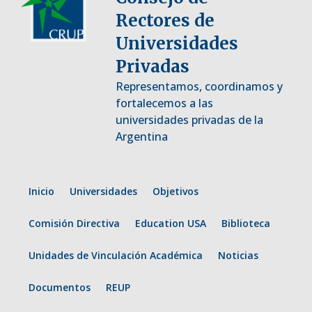
Rectores de
Universidades
Privadas
Representamos, coordinamos y
fortalecemos a las
universidades privadas de la
Argentina
Inicio
Universidades
Objetivos
Comisión Directiva
Education USA
Biblioteca
Unidades de Vinculación Académica
Noticias
Documentos
REUP