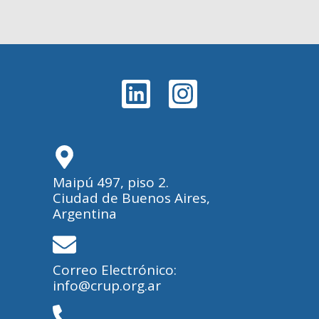
Maipú 497, piso 2.
Ciudad de Buenos Aires,
Argentina
Correo Electrónico:
info@crup.org.ar