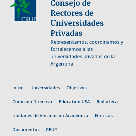
Consejo de
Rectores de
Universidades
Privadas
Representamos, coordinamos y
fortalecemos a las
universidades privadas de la
Argentina
Inicio
Universidades
Objetivos
Comisión Directiva
Education USA
Biblioteca
Unidades de Vinculación Académica
Noticias
Documentos
REUP