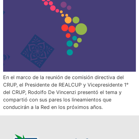
En el marco de la reunión de comisión directiva del
CRUP, el Presidente de REALCUP y Vicepresidente 1°
del CRUP, Rodolfo De Vincenzi presentó el tema y
compartió con sus pares los lineamientos que
conducirán a la Red en los próximos años.