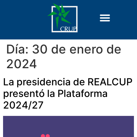
Día:
30 de enero de
2024
La presidencia de REALCUP
presentó la Plataforma
2024/27