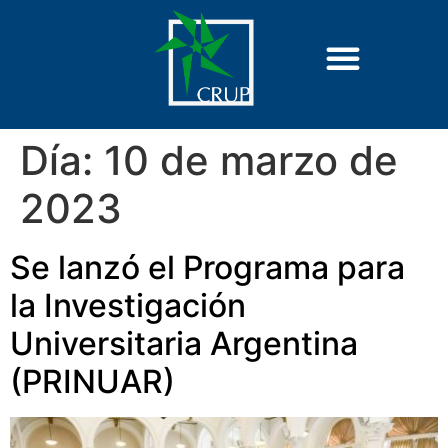
Día:
10 de marzo de
2023
Se lanzó el Programa para
la Investigación
Universitaria Argentina
(PRINUAR)