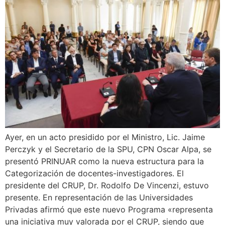
Ayer, en un acto presidido por el Ministro, Lic. Jaime
Perczyk y el Secretario de la SPU, CPN Oscar Alpa, se
presentó PRINUAR como la nueva estructura para la
Categorización de docentes-investigadores. El
presidente del CRUP, Dr. Rodolfo De Vincenzi, estuvo
presente. En representación de las Universidades
Privadas afirmó que este nuevo Programa «representa
una iniciativa muy valorada por el CRUP, siendo que