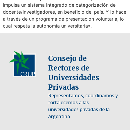
impulsa un sistema integrado de categorización de
docente/investigadores, en beneficio del país. Y lo hace
a través de un programa de presentación voluntaria, lo
cual respeta la autonomía universitaria».
Consejo de
Rectores de
Universidades
Privadas
Representamos, coordinamos y
fortalecemos a las
universidades privadas de la
Argentina