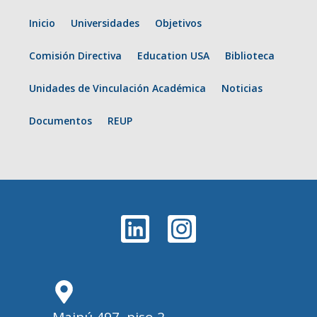
Inicio
Universidades
Objetivos
Comisión Directiva
Education USA
Biblioteca
Unidades de Vinculación Académica
Noticias
Documentos
REUP