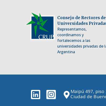
Consejo de Rectores de
Universidades Privada
Representamos,
coordinamos y
fortalecemos a las
universidades privadas de l
Argentina
Maipú 497, piso
Ciudad de Bueno