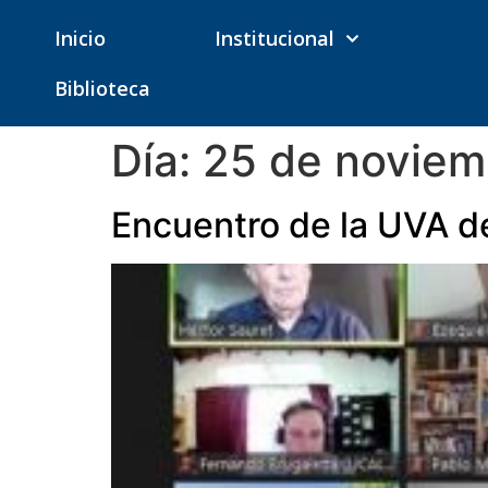
Inicio
Institucional
Biblioteca
Día:
25 de noviem
Encuentro de la UVA d