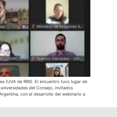
s (UVA de RRII). El encuentro tuvo lugar de
universidades del Consejo, invitados
gentina, con el desarrollo del webinario a