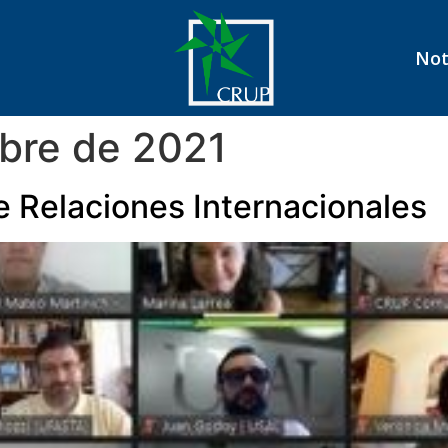
Not
bre de 2021
e Relaciones Internacionales