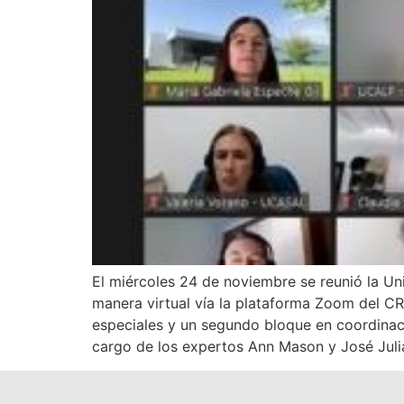
El miércoles 24 de noviembre se reunió la Un
manera virtual vía la plataforma Zoom del CR
especiales y un segundo bloque en coordinaci
cargo de los expertos Ann Mason y José Julia