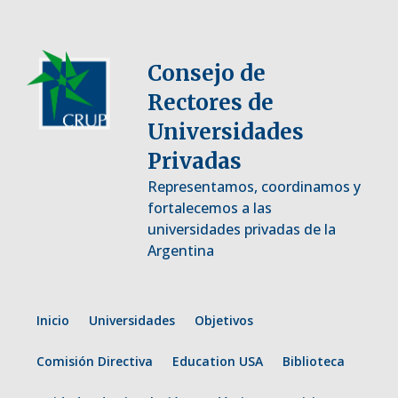
Consejo de
Rectores de
Universidades
Privadas
Representamos, coordinamos y
fortalecemos a las
universidades privadas de la
Argentina
Inicio
Universidades
Objetivos
Comisión Directiva
Education USA
Biblioteca