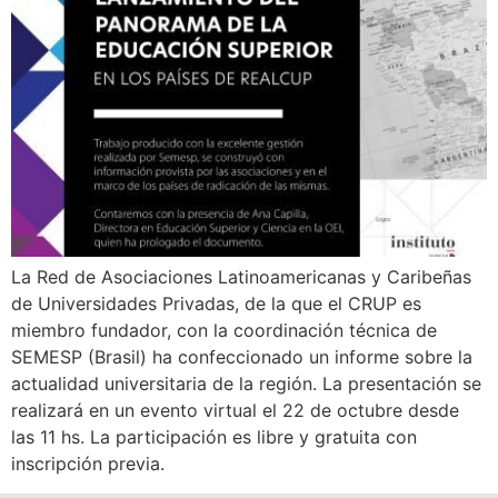
La Red de Asociaciones Latinoamericanas y Caribeñas
de Universidades Privadas, de la que el CRUP es
miembro fundador, con la coordinación técnica de
SEMESP (Brasil) ha confeccionado un informe sobre la
actualidad universitaria de la región. La presentación se
realizará en un evento virtual el 22 de octubre desde
las 11 hs. La participación es libre y gratuita con
inscripción previa.