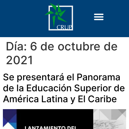
Día:
6 de octubre de
2021
Se presentará el Panorama
de la Educación Superior de
América Latina y El Caribe